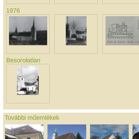
1976
Besorolatlan
További műemlékek