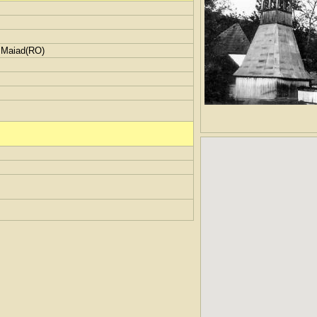
 Maiad(RO)