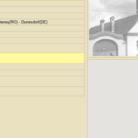
Daneş(RO) - Dunesdorf(DE)