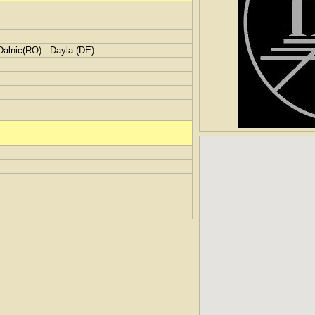
Dalnic(RO) - Dayla (DE)